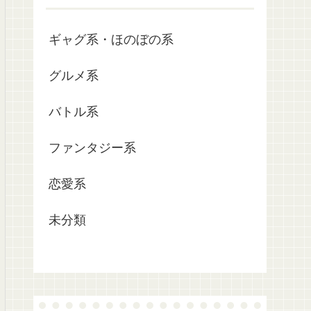
ギャグ系・ほのぼの系
グルメ系
バトル系
ファンタジー系
恋愛系
未分類