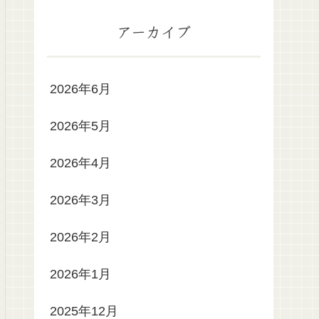
アーカイブ
2026年6月
2026年5月
2026年4月
2026年3月
2026年2月
2026年1月
2025年12月