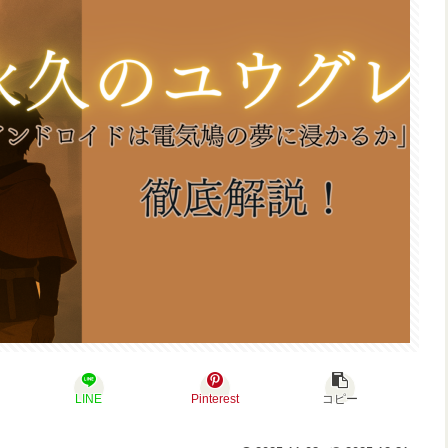
LINE
Pinterest
コピー