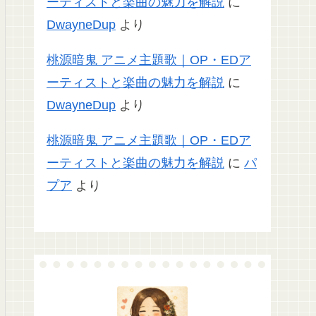
ーティストと楽曲の魅力を解説
に
DwayneDup
より
桃源暗鬼 アニメ主題歌｜OP・EDア
ーティストと楽曲の魅力を解説
に
DwayneDup
より
桃源暗鬼 アニメ主題歌｜OP・EDア
ーティストと楽曲の魅力を解説
に
パ
プア
より