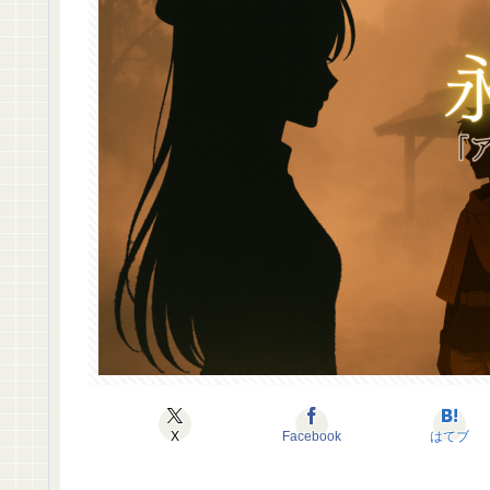
X
Facebook
はてブ