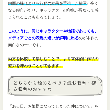
内面の揺れよりも行動の結果を重視した描写
が多く
なる傾向があり、キャラクターの印象が異なって感
じられることもあるでしょう。
このように、同じキャラクターや物語であっても、
メディアごとの表現の違いが鮮明に出る
のが本作の
面白さの一つです。
両方を比較して楽しむことで、より立体的に作品の
魅力を味わうことができます。
どちらから始めるべき？読む順番・観
る順番のおすすめ
『ある日、お姫様になってしまった件について』を