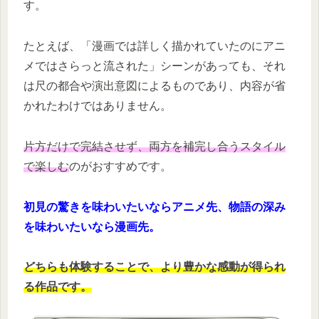
す。
たとえば、「漫画では詳しく描かれていたのにアニ
メではさらっと流された」シーンがあっても、それ
は尺の都合や演出意図によるものであり、内容が省
かれたわけではありません。
片方だけで完結させず、両方を補完し合うスタイル
で楽しむ
のがおすすめです。
初見の驚きを味わいたいならアニメ先、物語の深み
を味わいたいなら漫画先。
どちらも体験することで、より豊かな感動が得られ
る作品です。