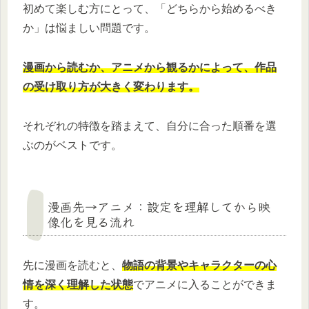
初めて楽しむ方にとって、「どちらから始めるべき
か」は悩ましい問題です。
漫画から読むか、アニメから観るかによって、作品
の受け取り方が大きく変わります。
それぞれの特徴を踏まえて、自分に合った順番を選
ぶのがベストです。
漫画先→アニメ：設定を理解してから映
像化を見る流れ
先に漫画を読むと、
物語の背景やキャラクターの心
情を深く理解した状態
でアニメに入ることができま
す。