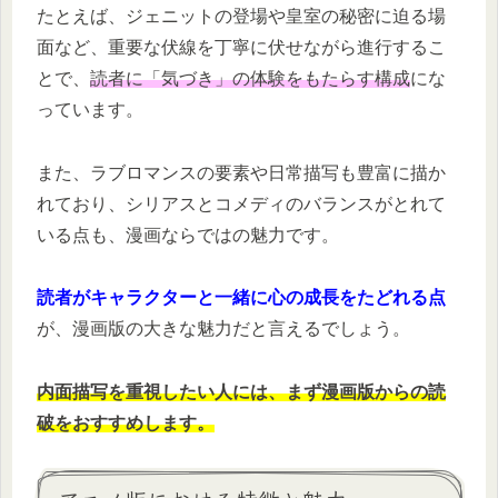
たとえば、ジェニットの登場や皇室の秘密に迫る場
面など、重要な伏線を丁寧に伏せながら進行するこ
とで、
読者に「気づき」の体験をもたらす構成
にな
っています。
また、ラブロマンスの要素や日常描写も豊富に描か
れており、シリアスとコメディのバランスがとれて
いる点も、漫画ならではの魅力です。
読者がキャラクターと一緒に心の成長をたどれる点
が、漫画版の大きな魅力だと言えるでしょう。
内面描写を重視したい人には、まず漫画版からの読
破をおすすめします。