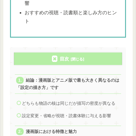
響
おすすめの視聴・読書順と楽しみ方のヒン
ト
目次
結論：漫画版とアニメ版で最も大きく異なるのは
「設定の描き方」です
どちらも物語の核は同じだが描写の密度が異なる
設定変更・省略が視聴・読書体験に与える影響
漫画版における特徴と魅力