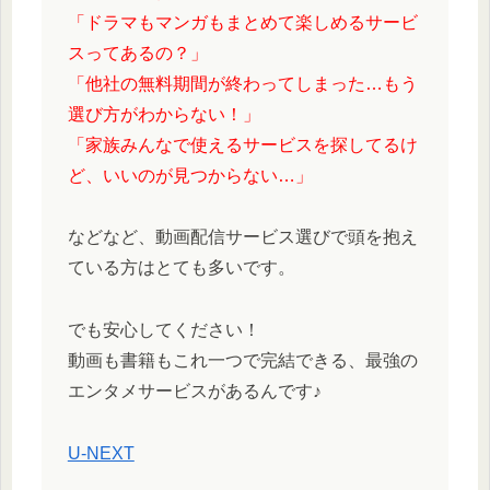
「ドラマもマンガもまとめて楽しめるサービ
スってあるの？」
「他社の無料期間が終わってしまった…もう
選び方がわからない！」
「家族みんなで使えるサービスを探してるけ
ど、いいのが見つからない…」
などなど、動画配信サービス選びで頭を抱え
ている方はとても多いです。
でも安心してください！
動画も書籍もこれ一つで完結できる、最強の
エンタメサービスがあるんです♪
U-NEXT