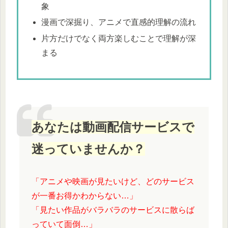
象
漫画で深掘り、アニメで直感的理解の流れ
片方だけでなく両方楽しむことで理解が深
まる
あなたは動画配信サービスで
迷っていませんか？
「アニメや映画が見たいけど、どのサービス
が一番お得かわからない…」
「見たい作品がバラバラのサービスに散らば
っていて面倒…」