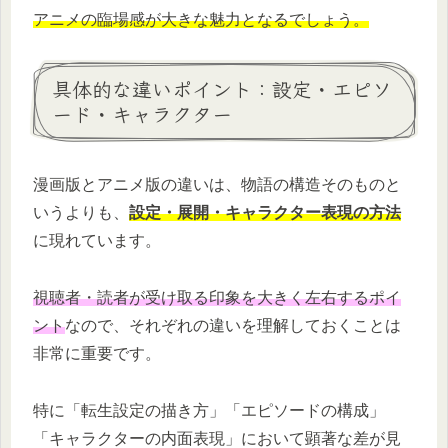
アニメの臨場感が大きな魅力となるでしょう。
具体的な違いポイント：設定・エピソ
ード・キャラクター
漫画版とアニメ版の違いは、物語の構造そのものと
いうよりも、
設定・展開・キャラクター表現の方法
に現れています。
視聴者・読者が受け取る印象を大きく左右するポイ
ント
なので、それぞれの違いを理解しておくことは
非常に重要です。
特に「転生設定の描き方」「エピソードの構成」
「キャラクターの内面表現」において顕著な差が見