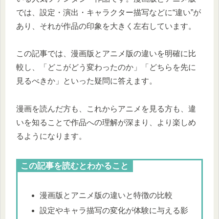
では、設定・演出・キャラクター描写などに“違い”が
あり、それが作品の印象を大きく左右しています。
この記事では、漫画版とアニメ版の違いを明確に比
較し、「どこがどう変わったのか」「どちらを先に
見るべきか」といった疑問に答えます。
漫画を読んだ方も、これからアニメを見る方も、違
いを知ることで作品への理解が深まり、より楽しめ
るようになります。
この記事を読むとわかること
漫画版とアニメ版の違いと特徴の比較
設定やキャラ描写の変化が体験に与える影