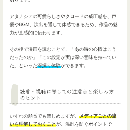
アタナシアの可愛らしさやクロードの威圧感を、声
優やBGM、演出を通して体感できるため、作品の魅
力が直感的に伝わります。
その後で漫画を読むことで、「あの時の心情はこう
だったのか」「この設定が実は深い意味を持ってい
た」といった
深掘り体験
ができます。
読書・視聴に際しての注意点と楽しみ方
のヒント
いずれの順番でも楽しめますが、
メディアごとの違
いを理解しておくこと
が、混乱を防ぐポイントで