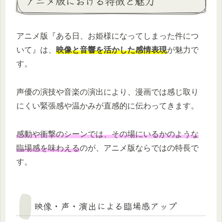
アニメ版における特徴と魅力
アニメ版『ある日、お姫様になってしまった件につ
いて』は、
映像と音響を活かした感情表現
が魅力で
す。
声優の演技や音楽の演出により、漫画では感じ取り
にくい緊張感や温かみが直感的に伝わってきます。
感動や衝撃のシーンでは、その場にいるかのような
臨場感を味わえる
のが、アニメ版ならではの特長で
す。
映像・声・演出による臨場感アップ