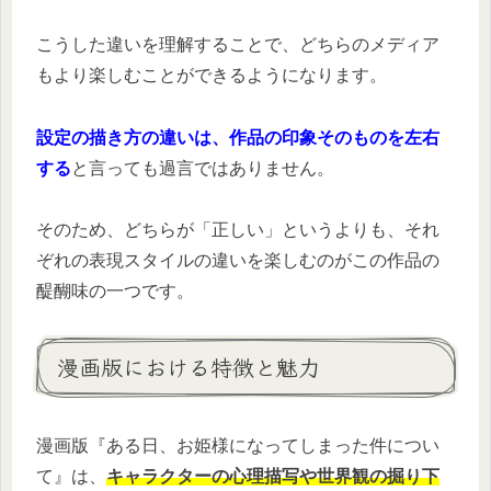
こうした違いを理解することで、どちらのメディア
もより楽しむことができるようになります。
設定の描き方の違いは、作品の印象そのものを左右
する
と言っても過言ではありません。
そのため、どちらが「正しい」というよりも、それ
ぞれの表現スタイルの違いを楽しむのがこの作品の
醍醐味の一つです。
漫画版における特徴と魅力
漫画版『ある日、お姫様になってしまった件につい
て』は、
キャラクターの心理描写や世界観の掘り下