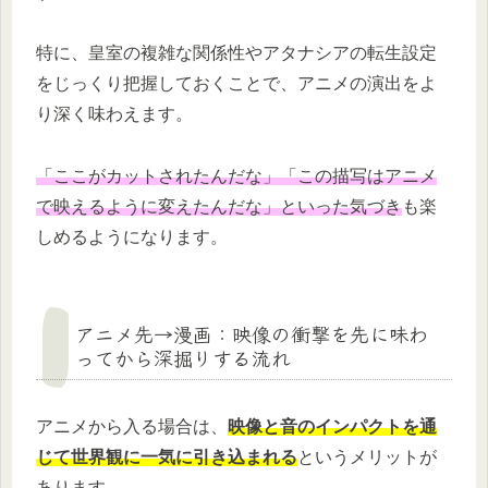
特に、皇室の複雑な関係性やアタナシアの転生設定
をじっくり把握しておくことで、アニメの演出をよ
り深く味わえます。
「ここがカットされたんだな」「この描写はアニメ
で映えるように変えたんだな」といった気づき
も楽
しめるようになります。
アニメ先→漫画：映像の衝撃を先に味わ
ってから深掘りする流れ
アニメから入る場合は、
映像と音のインパクトを通
じて世界観に一気に引き込まれる
というメリットが
あります。