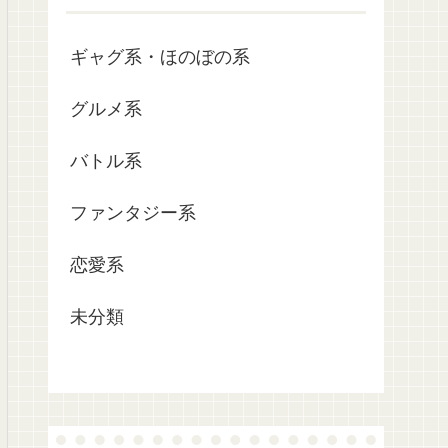
ギャグ系・ほのぼの系
グルメ系
バトル系
ファンタジー系
恋愛系
未分類