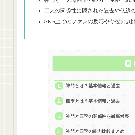
二人の関係性に隠された過去や伏線
SNS上でのファンの反応や今後の展
神門とは？基本情報と過去
四季とは？基本情報と過去
神門と四季の関係性を徹底考察
神門と四季の能力比較まとめ