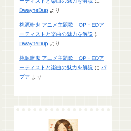
ーティストと楽曲の魅力を解説
に
DwayneDup
より
桃源暗鬼 アニメ主題歌｜OP・EDア
ーティストと楽曲の魅力を解説
に
DwayneDup
より
桃源暗鬼 アニメ主題歌｜OP・EDア
ーティストと楽曲の魅力を解説
に
パ
プア
より