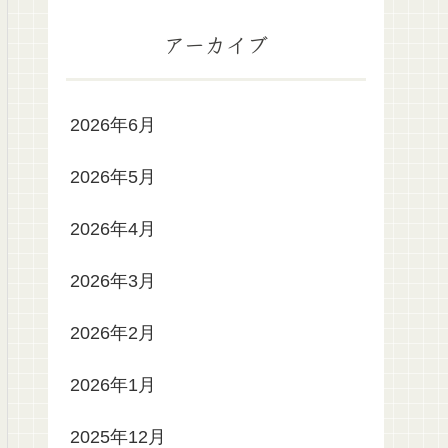
アーカイブ
2026年6月
2026年5月
2026年4月
2026年3月
2026年2月
2026年1月
2025年12月