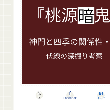
X
Facebook
はてブ