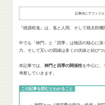
記事内にアフィリエ
『桃源暗鬼』は、鬼と人間、そして桃太郎機
中でも「神門」と「四季」は物語の核心に深
力、そして互いの因縁は多くの伏線と結びつ
本記事では、
神門と四季の関係性
を中心に、
考察していきます。
この記事を読むとわかること
神門と一ノ瀬四季の能力・性格・戦