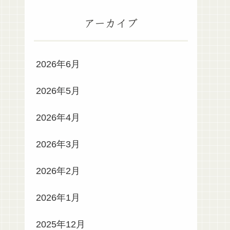
アーカイブ
2026年6月
2026年5月
2026年4月
2026年3月
2026年2月
2026年1月
2025年12月