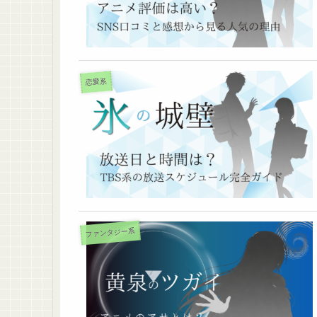
恋愛系
ファンタジー系