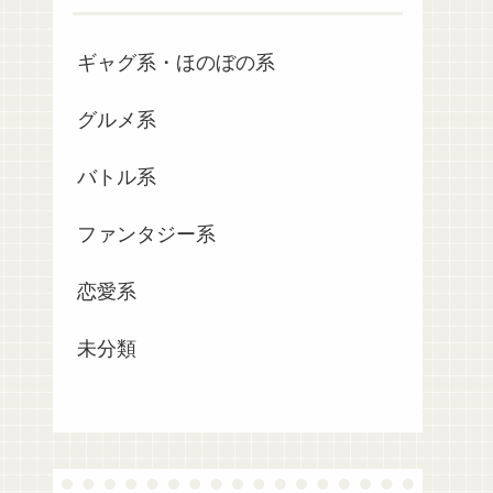
ギャグ系・ほのぼの系
グルメ系
バトル系
ファンタジー系
恋愛系
未分類