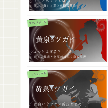
ファンタジー系
ファンタジー系