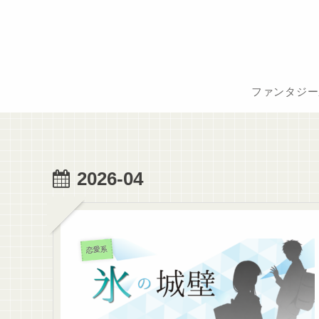
ファンタジー
2026-04
恋愛系