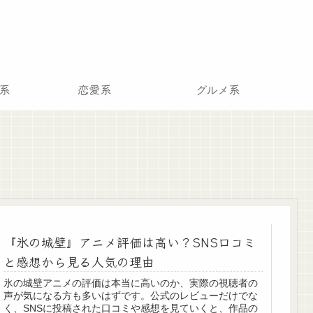
系
恋愛系
グルメ系
『氷の城壁』アニメ評価は高い？SNS口コミ
と感想から見る人気の理由
氷の城壁アニメの評価は本当に高いのか、実際の視聴者の
声が気になる方も多いはずです。公式のレビューだけでな
く、SNSに投稿された口コミや感想を見ていくと、作品の