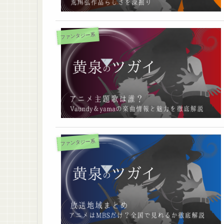
ファンタジー系
ファンタジー系