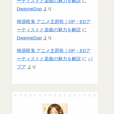
ーティストと楽曲の魅力を解説
に
DwayneDup
より
桃源暗鬼 アニメ主題歌｜OP・EDア
ーティストと楽曲の魅力を解説
に
DwayneDup
より
桃源暗鬼 アニメ主題歌｜OP・EDア
ーティストと楽曲の魅力を解説
に
パ
プア
より