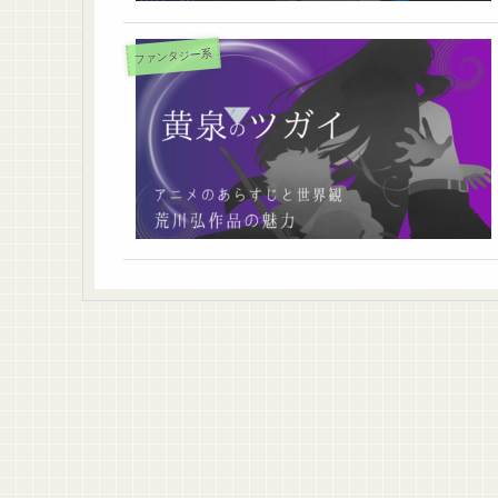
ファンタジー系