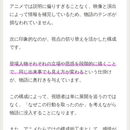
アニメでは説明に偏りすぎることなく、映像と演出
によって情報を補完しているため、物語のテンポが
損なわれていません。
次に印象的なのが、視点の切り替えを活かした構成
です。
登場人物それぞれの立場や思惑を段階的に描くこと
で、同じ出来事でも見え方が変わる
という仕掛け
が、物語に奥行きを与えています。
この構成によって、視聴者は単に展開を追うのでは
なく、「なぜこの行動を取ったのか」を考えながら
物語に没入することになります。
また、アニメならではの構成的工夫として、感情が