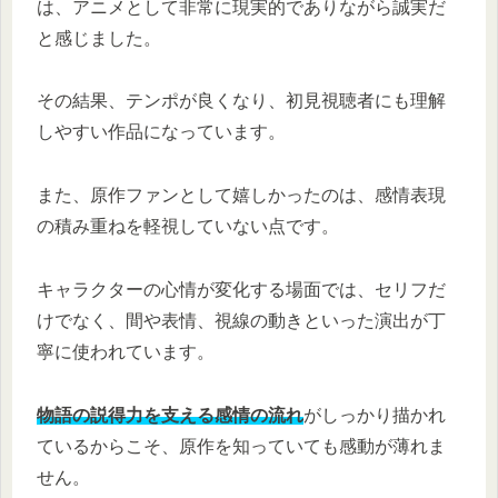
は、アニメとして非常に現実的でありながら誠実だ
と感じました。
その結果、テンポが良くなり、初見視聴者にも理解
しやすい作品になっています。
また、原作ファンとして嬉しかったのは、感情表現
の積み重ねを軽視していない点です。
キャラクターの心情が変化する場面では、セリフだ
けでなく、間や表情、視線の動きといった演出が丁
寧に使われています。
物語の説得力を支える感情の流れ
がしっかり描かれ
ているからこそ、原作を知っていても感動が薄れま
せん。