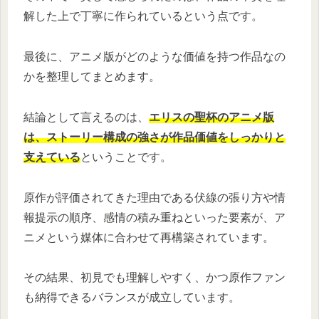
解した上で丁寧に作られているという点です。
最後に、アニメ版がどのような価値を持つ作品なの
かを整理してまとめます。
結論として言えるのは、
エリスの聖杯のアニメ版
は、ストーリー構成の強さが作品価値をしっかりと
支えている
ということです。
原作が評価されてきた理由である伏線の張り方や情
報提示の順序、感情の積み重ねといった要素が、ア
ニメという媒体に合わせて再構築されています。
その結果、初見でも理解しやすく、かつ原作ファン
も納得できるバランスが成立しています。