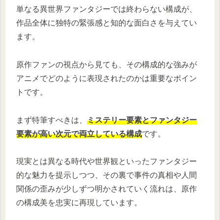
単なる異世界ファンタジーでは終わらない構成が、
作品全体に独特の緊張感と知的な面白さを与えてい
ます。
原作ファンの視点から見ても、その構成的な強みが
アニメでどのように表現されたのかは重要なポイン
トです。
まず特筆すべきは、
ミステリー要素とファンタジー
要素が高い次元で両立している構成
です。
現実とは異なる時代や世界観といったファンタジー
的な魅力を提示しつつ、その裏で事件の真相や人間
関係の歪みが少しずつ明かされていく流れは、原作
の構成美を忠実に再現しています。