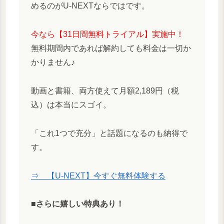
めるのがU-NEXTならではです。
今なら【31日間無料トライアル】実施中！
無料期間内であれば解約しても料金は一切か
かりません♪
動画と書籍、両方使えて月額2,189円（税
込）は本当にスゴイ。
「これ1つで充分」と話題になるのも納得で
す。
⇒ 【U-NEXT】今すぐ無料体験する
■さらに嬉しい特典あり！