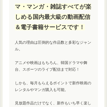
マ・マンガ・雑誌すべてが楽
しめる国内最大級の動画配信
＆電子書籍サービスです！
人気の理由は圧倒的な作品数と多彩なジャン
ル。
アニメや映画はもちろん、韓国ドラマや舞
台、スポーツのライブ配信まで対応！
しかも、毎月もらえるポイントで新作映画の
レンタルやマンガ購入も可能。
見放題作品だけでなく、新作もいち早く楽し