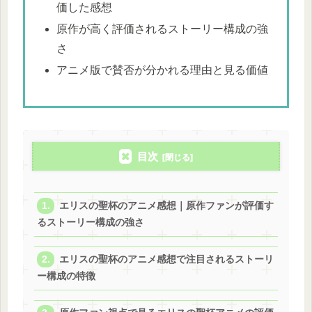
価した感想
原作が高く評価されるストーリー構成の強
さ
アニメ版で賛否が分かれる理由と見る価値
目次
エリスの聖杯のアニメ感想｜原作ファンが評価す
るストーリー構成の強さ
エリスの聖杯のアニメ感想で注目されるストーリ
ー構成の特徴