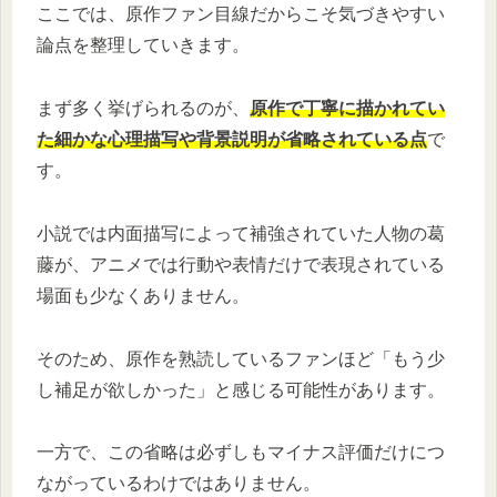
ここでは、原作ファン目線だからこそ気づきやすい
論点を整理していきます。
まず多く挙げられるのが、
原作で丁寧に描かれてい
た細かな心理描写や背景説明が省略されている点
で
す。
小説では内面描写によって補強されていた人物の葛
藤が、アニメでは行動や表情だけで表現されている
場面も少なくありません。
そのため、原作を熟読しているファンほど「もう少
し補足が欲しかった」と感じる可能性があります。
一方で、この省略は必ずしもマイナス評価だけにつ
ながっているわけではありません。