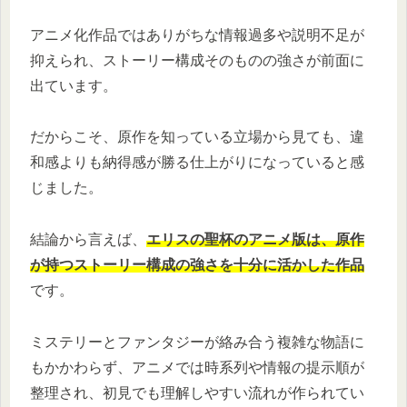
アニメ化作品ではありがちな情報過多や説明不足が
抑えられ、ストーリー構成そのものの強さが前面に
出ています。
だからこそ、原作を知っている立場から見ても、違
和感よりも納得感が勝る仕上がりになっていると感
じました。
結論から言えば、
エリスの聖杯のアニメ版は、原作
が持つストーリー構成の強さを十分に活かした作品
です。
ミステリーとファンタジーが絡み合う複雑な物語に
もかかわらず、アニメでは時系列や情報の提示順が
整理され、初見でも理解しやすい流れが作られてい