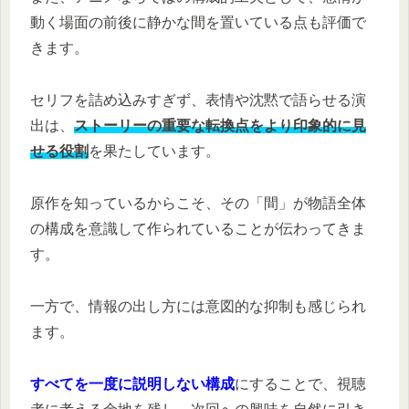
動く場面の前後に静かな間を置いている点も評価で
きます。
セリフを詰め込みすぎず、表情や沈黙で語らせる演
出は、
ストーリーの重要な転換点をより印象的に見
せる役割
を果たしています。
原作を知っているからこそ、その「間」が物語全体
の構成を意識して作られていることが伝わってきま
す。
一方で、情報の出し方には意図的な抑制も感じられ
ます。
すべてを一度に説明しない構成
にすることで、視聴