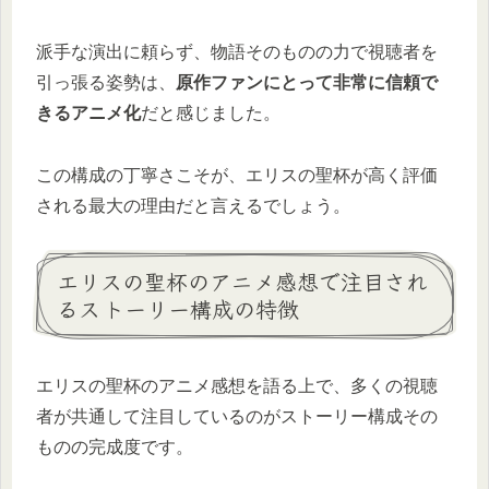
派手な演出に頼らず、物語そのものの力で視聴者を
引っ張る姿勢は、
原作ファンにとって非常に信頼で
きるアニメ化
だと感じました。
この構成の丁寧さこそが、エリスの聖杯が高く評価
される最大の理由だと言えるでしょう。
エリスの聖杯のアニメ感想で注目され
るストーリー構成の特徴
エリスの聖杯のアニメ感想を語る上で、多くの視聴
者が共通して注目しているのがストーリー構成その
ものの完成度です。