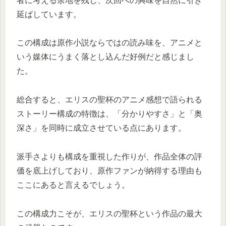
者に考える余地を残し、次回への興味を自然に引き
延ばしています。
この構成は原作小説ならではの読み味を、アニメと
いう媒体にうまく落とし込んだ好例だと感じまし
た。
総合すると、エリスの聖杯のアニメ感想で語られる
ストーリー構成の特徴は、「分かりやすさ」と「奥
深さ」を同時に成立させている点にあります。
派手さよりも構成を重視した作りが、作品全体の評
価を底上げしており、原作ファンが納得する理由も
ここにあると言えるでしょう。
この構成力こそが、エリスの聖杯という作品の最大