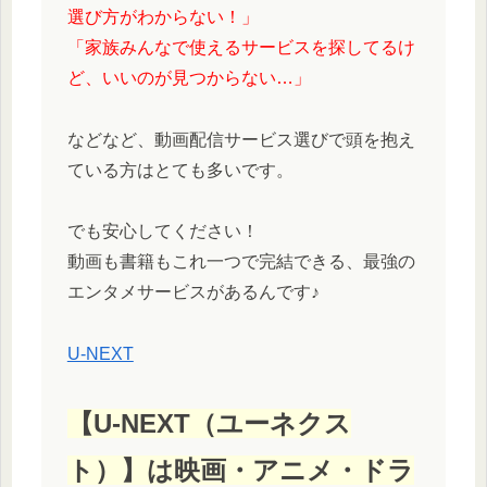
選び方がわからない！」
「家族みんなで使えるサービスを探してるけ
ど、いいのが見つからない…」
などなど、動画配信サービス選びで頭を抱え
ている方はとても多いです。
でも安心してください！
動画も書籍もこれ一つで完結できる、最強の
エンタメサービスがあるんです♪
U-NEXT
【U-NEXT（ユーネクス
ト）】は映画・アニメ・ドラ