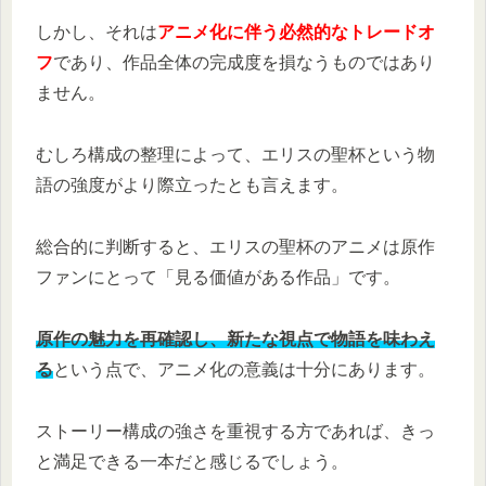
しかし、それは
アニメ化に伴う必然的なトレードオ
フ
であり、作品全体の完成度を損なうものではあり
ません。
むしろ構成の整理によって、エリスの聖杯という物
語の強度がより際立ったとも言えます。
総合的に判断すると、エリスの聖杯のアニメは原作
ファンにとって「見る価値がある作品」です。
原作の魅力を再確認し、新たな視点で物語を味わえ
る
という点で、アニメ化の意義は十分にあります。
ストーリー構成の強さを重視する方であれば、きっ
と満足できる一本だと感じるでしょう。