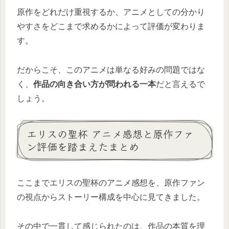
原作をどれだけ重視するか、アニメとしての分かり
やすさをどこまで求めるかによって評価が変わりま
す。
だからこそ、このアニメは単なる好みの問題ではな
く、
作品の向き合い方が問われる一本
だと言えるで
しょう。
エリスの聖杯 アニメ感想と原作ファ
ン評価を踏まえたまとめ
ここまでエリスの聖杯のアニメ感想を、原作ファン
の視点からストーリー構成を中心に見てきました。
その中で一貫して感じられたのは、作品の本質を理