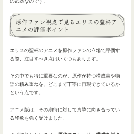
の武器なのです。
原作ファン視点で見るエリスの聖杯ア
ニメの評価ポイント
エリスの聖杯のアニメを原作ファンの立場で評価す
る際、注目すべき点はいくつもあります。
その中でも特に重要なのが、原作が持つ構成美や物
語の積み重ねを、どこまで丁寧に再現できているか
という点です。
アニメ版は、その期待に対して真摯に向き合ってい
る印象を強く受けました。