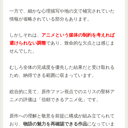
一方で、細かな心理描写や地の文で補完されていた
情報が省略されている部分もあります。
しかしそれは、
アニメという媒体の制約を考えれば
避けられない調整
であり、致命的な欠点とは感じま
せんでした。
むしろ全体の完成度を優先した結果だと受け取れる
ため、納得できる範囲に収まっています。
総合的に見て、原作ファン視点でのエリスの聖杯ア
ニメの評価は「信頼できるアニメ化」です。
原作への理解と敬意を前提に構成が組み立てられて
おり、
物語の魅力を再確認できる作品
になっていま