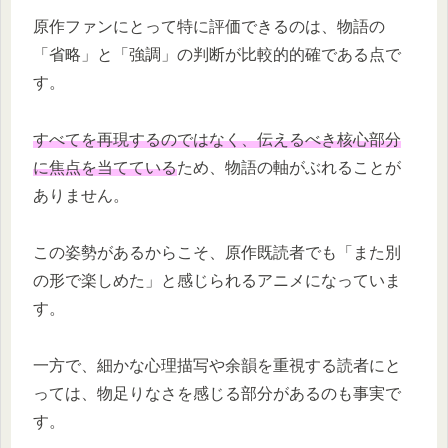
原作ファンにとって特に評価できるのは、物語の
「省略」と「強調」の判断が比較的的確である点で
す。
すべてを再現するのではなく、伝えるべき核心部分
に焦点を当てている
ため、物語の軸がぶれることが
ありません。
この姿勢があるからこそ、原作既読者でも「また別
の形で楽しめた」と感じられるアニメになっていま
す。
一方で、細かな心理描写や余韻を重視する読者にと
っては、物足りなさを感じる部分があるのも事実で
す。