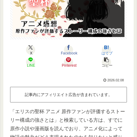
X
Facebook
はてブ
LINE
Pinterest
コピー
2026.02.08
記事内にアフィリエイト広告が含まれています。
「エリスの聖杯 アニメ 原作ファンが評価するストー
リー構成の強さとは」と検索している方は、すでに
原作小説や漫画版を読んでおり、アニメ化によって