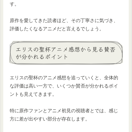
す。
原作を愛してきた読者ほど、その丁寧さに気づき、
評価したくなるアニメだと言えるでしょう。
エリスの聖杯アニメ感想から見る賛否
が分かれるポイント
エリスの聖杯のアニメ感想を追っていくと、全体的
な評価は高い一方で、いくつか賛否が分かれるポイ
ントも見えてきます。
特に原作ファンとアニメ初見の視聴者とでは、感じ
方に差が出やすい部分が存在します。