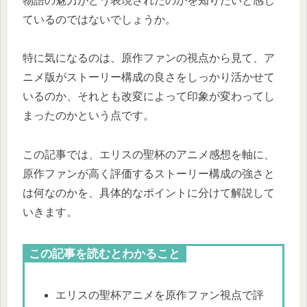
物語の魅力がどう表現されたのかを知りたいと感じ
ているのではないでしょうか。
特に気になるのは、原作ファンの視点から見て、ア
ニメ版がストーリー構成の良さをしっかり活かせて
いるのか、それとも改変によって印象が変わってし
まったのかという点です。
この記事では、エリスの聖杯のアニメ感想を軸に、
原作ファンが高く評価するストーリー構成の強さと
は何なのかを、具体的なポイントに分けて解説して
いきます。
この記事を読むとわかること
エリスの聖杯アニメを原作ファン視点で評