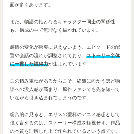
面が多くあります。
また、物語の軸となるキャラクター同士の関係性
も、構成の中で無理なく描かれています。
感情の変化が唐突に見えないよう、エピソードの配
置や会話の流れが調整されており、
ストーリー全体
に一貫した説得力
が生まれています。
この積み重ねがあるからこそ、終盤に向かうほど物
語への没入感が高まり、原作ファンでも先を知って
いながら引き込まれてしまうのです。
総合的に見ると、エリスの聖杯のアニメ感想として
強く言えるのは、ストーリー構成を軽視せず、作品
の本質を理解した上で作られているという点です。