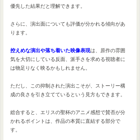
優先した結果だと理解できます。
さらに、演出面についても評価が分かれる傾向があ
ります。
控えめな演出や落ち着いた映像表現
は、原作の雰囲
気を大切にしている反面、派手さを求める視聴者に
は物足りなく映るかもしれません。
ただし、この抑制された演出こそが、ストーリー構
成の良さを引き立てているという見方もできます。
総合すると、エリスの聖杯のアニメ感想で賛否が分
かれるポイントは、作品の本質に直結する部分で
す。